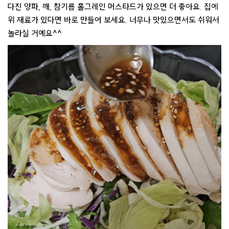
다진 양파, 깨, 참기름 홀그레인 머스타드가 있으면 더 좋아요. 집에
위 재료가 있다면 바로 만들어 보세요. 너무나 맛있으면서도 쉬워서
놀라실 거예요^^