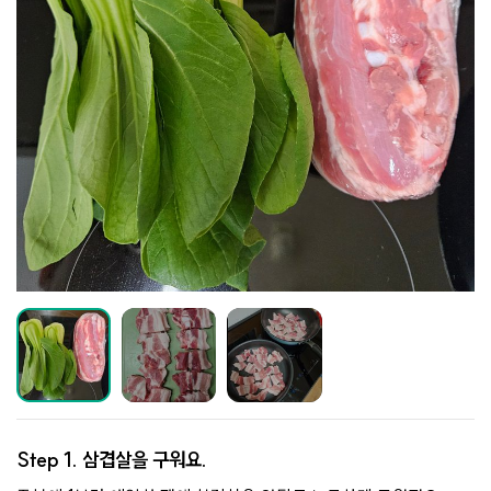
Step 1.
삼겹살을 구워요.