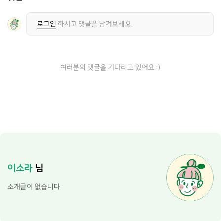
로그인
하시고 댓글을 남겨보세요.
여러분의 댓글을 기다리고 있어요 :)
이소라
님
소개글이 없습니다.