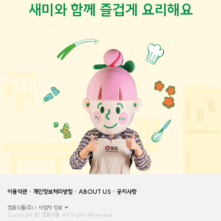
새미와 함께 즐겁게 요리해요
이용약관
개인정보처리방침
ABOUT US
공지사항
샘표식품(주)
사업자 정보
Copyright © 샘표식품, All Rights Reserved.