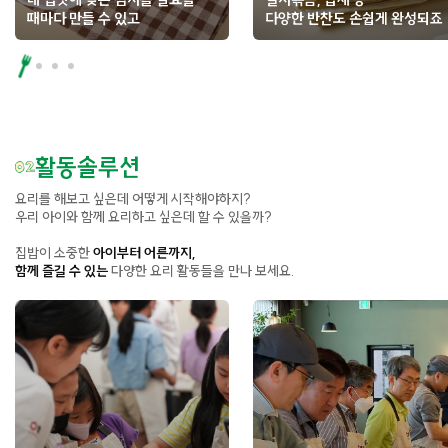
때마다 만들 수 있고
다양한 반찬도 손쉽게 완성되죠
활동솔루션
요리를 해보고 싶은데 어떻게 시작해야하지?
우리 아이와 함께 요리하고 싶은데 할 수 있을까?
집밥이 소중한
아이부터 어른까지,
함께 즐길 수 있는
다양한 요리 활동들을 만나 보세요.