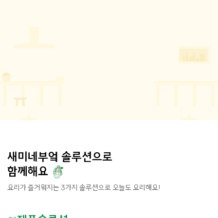
새미네부엌 솔루션으로
함께해요
요리가 즐거워지는 3가지 솔루션으로 오늘도 요리해요!