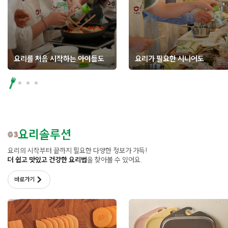
요리를 처음 시작하는 아이들도
요리가 필요한 시니어도
요리솔루션
요리의 시작부터 끝까지 필요한 다양한 정보가 가득!
더 쉽고 맛있고 건강한 요리법
을 찾아볼 수 있어요.
바로가기