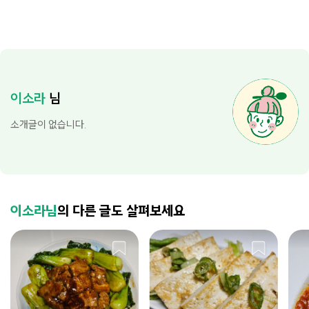
이소라
님
소개글이 없습니다.
이소라님
의 다른 글도 살펴보세요