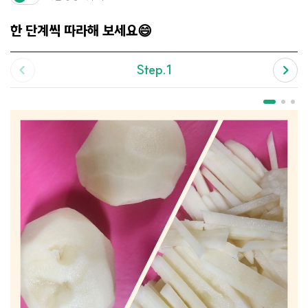
한 단계씩 따라해 보세요😄
Step.1