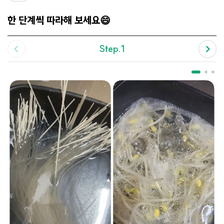
한 단계씩 따라해 보세요😄
Step.1