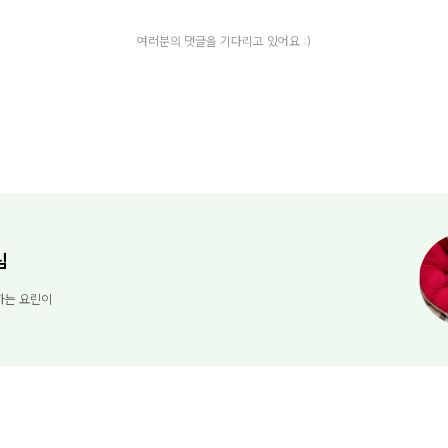
여러분의 댓글을 기다리고 있어요 :)
님
하는 요린이