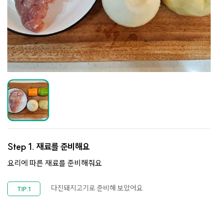
Step 1.
재료를 준비해요
요리에 따른 재료를 준비해줘요
다진돼지고기로 준비해 보았어요