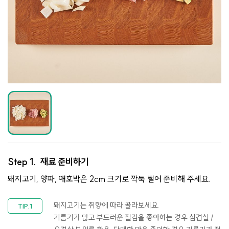
Step 1.
재료 준비하기
돼지고기, 양파, 애호박은 2cm 크기로 깍둑 썰어 준비해 주세요.
돼지고기는 취향에 따라 골라보세요.
기름기가 많고 부드러운 질감을 좋아하는 경우 삼겹살 /