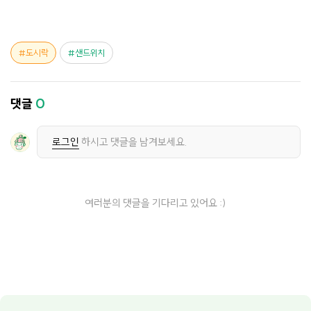
도시락
샌드위치
댓글
0
로그인
하시고 댓글을 남겨보세요.
여러분의 댓글을 기다리고 있어요 :)