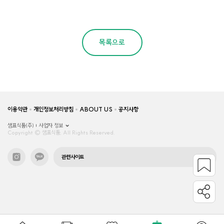
목록으로
이용약관
개인정보처리방침
ABOUT US
공지사항
샘표식품(주)
사업자 정보
Copyright © 샘표식품, All Rights Reserved.
관련사이트