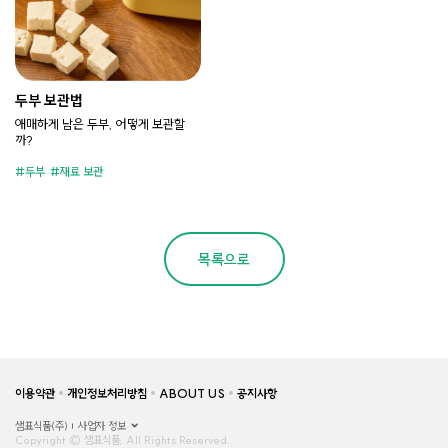
두부 보관법
애매하게 남은 두부, 어떻게 보관할
까?
두부
재료 보관
목록으로
이용약관
개인정보처리방침
ABOUT US
공지사항
샘표식품(주)
사업자 정보
Copyright © 샘표식품, All Rights Reserved.