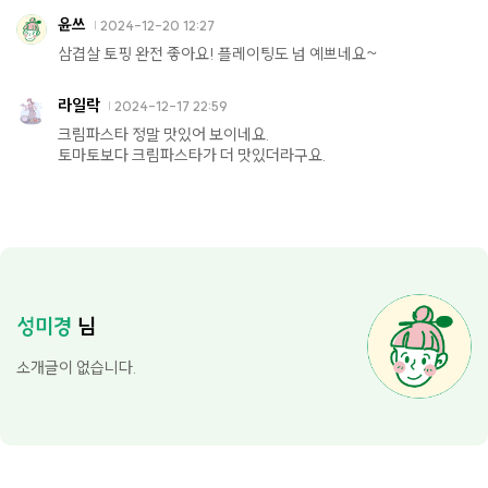
윤쓰
2024-12-20 12:27
삼겹살 토핑 완전 좋아요! 플레이팅도 넘 예쁘네요~
라일락
2024-12-17 22:59
크림파스타 정말 맛있어 보이네요.
토마토보다 크림파스타가 더 맛있더라구요.
성미경
님
소개글이 없습니다.