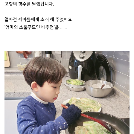
고향의 향수를 달랬답니다.
얼마전 제아들에게 소개 해 주었어요.
'엄마의 소울푸드인 배추전'을 ......