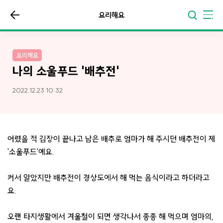
요리해요
요리해요
나의 소울푸드 '배추전'
2022.12.23 10:32
어렸을 적 김장이 끝나고 남은 배추로 엄마가 해 주시던 배추전이 제
'소울푸드'예요.
커서 알았지만 배추전이 경상도에서 해 먹는 음식이라고 하더라고
요.
오랜 타지생활에서 겨울철이 되면 생각나서 종종 해 먹으며 엄마의,