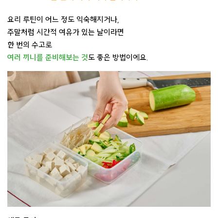
요리 루틴이 어느 정도 익숙해지거나,
주말처럼 시간적 여유가 있는 날이라면
한 번의 수고로
여러 끼니를 준비해보는 것
도 좋은 방법이에요.