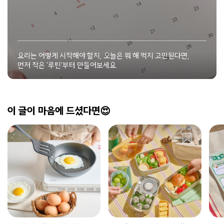
요리는 어떻게 시작해야 할지, 오늘은 뭐 해 먹지 고민된다면,
먼저 작은 '루틴'부터 만들어보세요.
이 글이 마음에 드셨다면😍