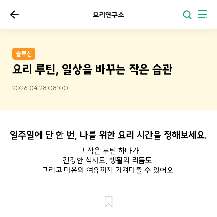
요리연구소
솔루션
요리 루틴, 일상을 바꾸는 작은 습관
2026.04.28 08:00
일주일에 단 한 번, 나를 위한 요리 시간을 정해보세요.
그 작은 루틴 하나가
건강한 식사도, 생활의 리듬도,
그리고 마음의 여유까지 가져다줄 수 있어요.