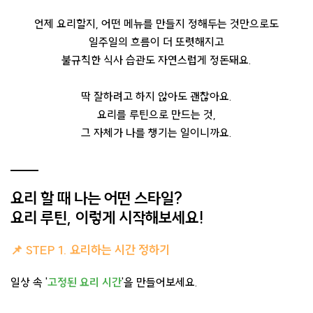
언제 요리할지, 어떤 메뉴를 만들지 정해두는 것만으로도
일주일의 흐름이 더 또렷해지고
불규칙한 식사 습관도 자연스럽게 정돈돼요.
딱 잘하려고 하지 않아도 괜찮아요.
요리를 루틴으로 만드는 것,
그 자체가 나를 챙기는 일이니까요.
요리 할 때 나는 어떤 스타일?
요리 루틴, 이렇게 시작해보세요!
📌 STEP 1. 요리하는 시간 정하기
일상 속 '
고정된 요리 시간
'을 만들어보세요.