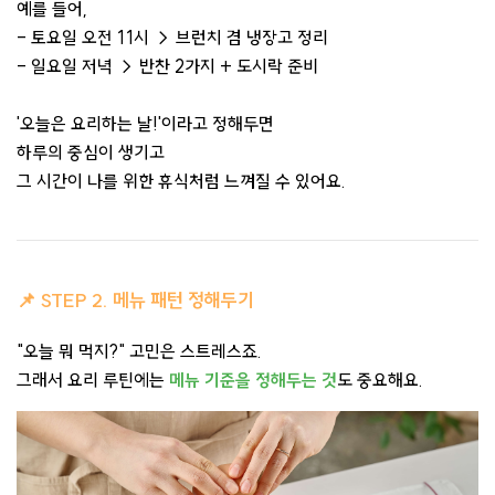
예를 들어,
- 토요일 오전 11시 → 브런치 겸 냉장고 정리
- 일요일 저녁 → 반찬 2가지 + 도시락 준비
'오늘은 요리하는 날!'이라고 정해두면
하루의 중심이 생기고
그 시간이 나를 위한 휴식처럼 느껴질 수 있어요.
📌 STEP 2. 메뉴 패턴 정해두기
"오늘 뭐 먹지?" 고민은 스트레스죠.
그래서 요리 루틴에는
메뉴 기준을 정해두는 것
도 중요해요.