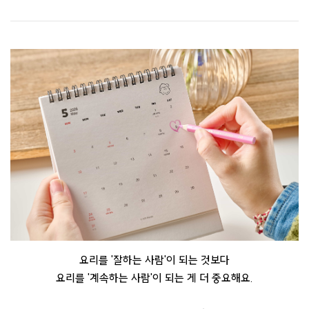
요리를 '잘하는 사람'이 되는 것보다
요리를 '계속하는 사람'이 되는 게 더 중요해요.