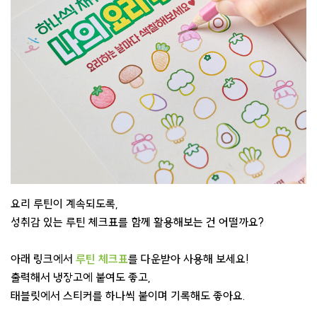
요리 루틴이 계속되도록,
성취감 있는 루틴 체크표를 함께 활용해보는 건 어떨까요?
아래 링크에서
루틴 체크표
를 다운받아 사용해 보세요!
출력해서 냉장고에 붙여도 좋고,
태블릿에서 스티커를 하나씩 붙이며 기록해도 좋아요.