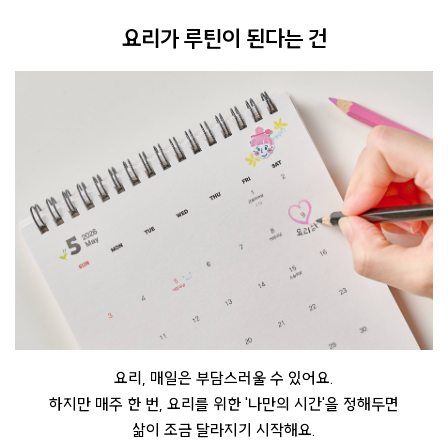
요리가 루틴이 된다는 건
요리, 매일은 부담스러울 수 있어요.
하지만 매주 한 번, 요리를 위한 '나만의 시간'을 정해두면
삶이 조금 달라지기 시작해요.