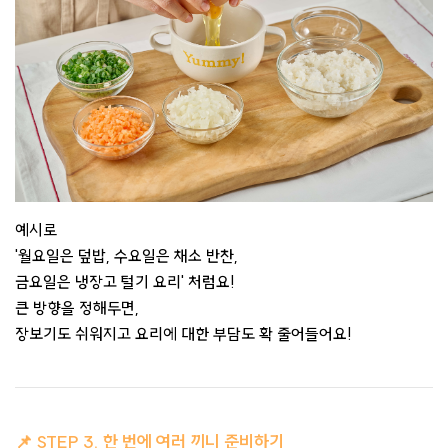
예시로
'월요일은 덮밥, 수요일은 채소 반찬,
금요일은 냉장고 털기 요리' 처럼요!
큰 방향을 정해두면,
장보기도 쉬워지고 요리에 대한 부담도 확 줄어들어요!
📌 STEP 3. 한 번에 여러 끼니 준비하기