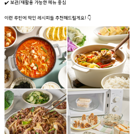
✔️ 보관/재활용 가능한 메뉴 중심
이런 루틴에 딱인 레시피들 추천해드릴게요! 👇