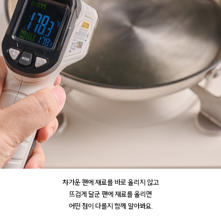
차가운 팬에 재료를 바로 올리지 않고
뜨겁게 달군 팬에 재료를 올리면
어떤 점이 다를지 함께 알아봐요.