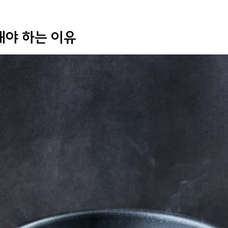
해야 하는 이유