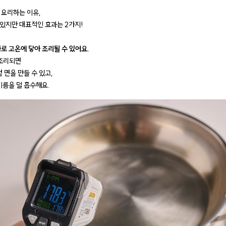
 요리하는 이유,
있지만 대표적인 효과는 2가지!
로 고온에 닿아 조리될 수 있어요.
 조리되면
 면을 만들 수 있고,
기름을 덜 흡수해요.