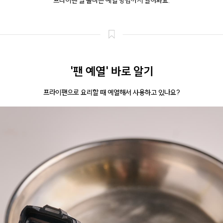
프라이팬 별 올바른 예열 방법까지 알아봐요.
'팬 예열' 바로 알기
프라이팬으로 요리할 때 예열해서 사용하고 있나요?