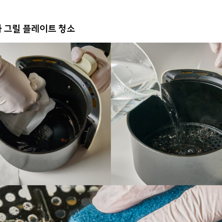
 그릴 플레이트 청소