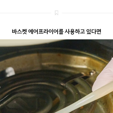
바스켓 에어프라이어를 사용하고 있다면