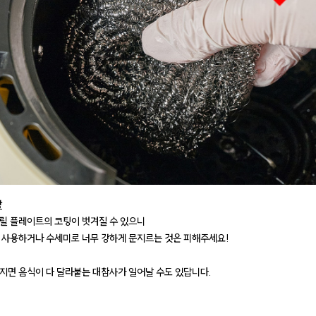
항
릴 플레이트의 코팅이 벗겨질 수 있으니
 사용하거나 수세미로 너무 강하게 문지르는 것은 피해주세요!
지면 음식이 다 달라붙는 대참사가 일어날 수도 있답니다.