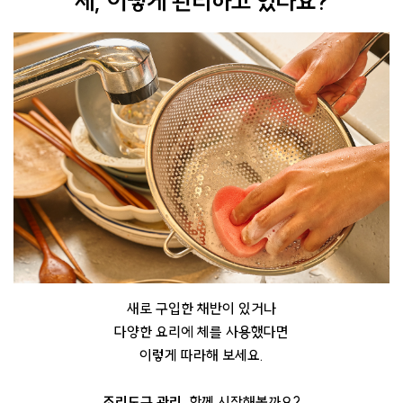
체, 어떻게 관리하고 있나요?
새로 구입한 채반이 있거나
다양한 요리에 체를 사용했다면
이렇게 따라해 보세요.
조리도구 관리
, 함께 시작해볼까요?