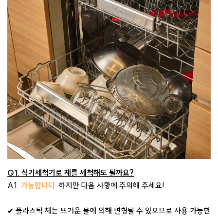
Q1. 식기세척기로 체를 세척해도 될까요?
A1.
가능합니다.
하지만 다음 사항에 주의해 주세요!
✔ 플라스틱 체는 뜨거운 물에 의해 변형될 수 있으므로 사용 가능한