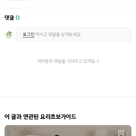
댓글
0
로그인
하시고 댓글을 남겨보세요.
여러분의 댓글을 기다리고 있어요 :)
이 글과 연관된 요리초보가이드