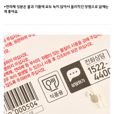
*연마제 성분은 물과 기름에 모두 녹지 않아서 물리적인 방법으로 없애는
게 좋아요.