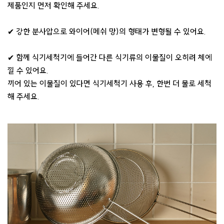
제품인지 먼저 확인해 주세요.
✔ 강한 분사압으로 와이어(메쉬 망)의 형태가 변형될 수 있어요.
✔ 함께 식기세척기에 들어간 다른 식기류의 이물질이 오히려 체에
낄 수 있어요.
끼어 있는 이물질이 있다면 식기세척기 사용 후, 한번 더 물로 세척
해 주세요.