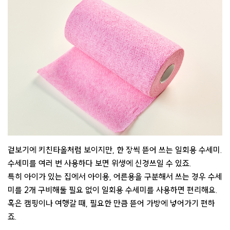
겉보기에 키친타올처럼 보이지만, 한 장씩 뜯어 쓰는 일회용 수세미.
수세미를 여러 번 사용하다 보면 위생에 신경쓰일 수 있죠.
특히 아이가 있는 집에서 아이용, 어른용을 구분해서 쓰는 경우 수세
미를 2개 구비해둘 필요 없이 일회용 수세미를 사용하면 편리해요.
혹은 캠핑이나 여행갈 때, 필요한 만큼 뜯어 가방에 넣어가기 편하
죠.