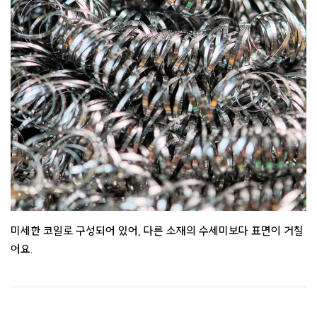
미세한 코일로 구성되어 있어, 다른 소재의 수세미보다 표면이 거칠
어요.