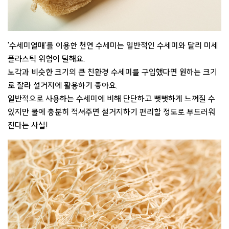
'수세미열매'를 이용한 천연 수세미는 일반적인 수세미와 달리 미세
플라스틱 위험이 덜해요.
노각과 비슷한 크기의 큰 친환경 수세미를 구입했다면 원하는 크기
로 잘라 설거지에 활용하기 좋아요.
일반적으로 사용하는 수세미에 비해 단단하고 뻣뻣하게 느껴질 수
있지만 물에 충분히 적셔주면 설거지하기 편리할 정도로 부드러워
진다는 사실!