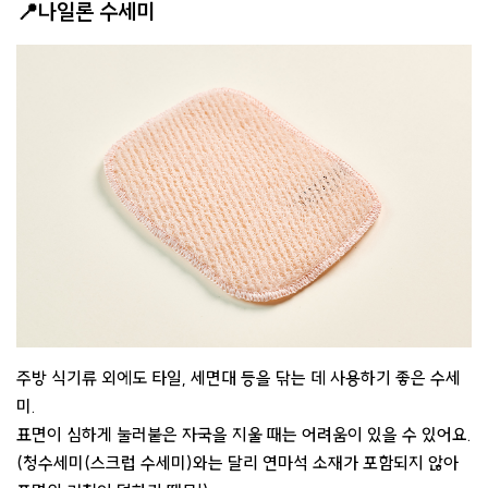
📍나일론 수세미
주방 식기류 외에도 타일, 세면대 등을 닦는 데 사용하기 좋은 수세
미.
표면이 심하게 눌러붙은 자국을 지울 때는 어려움이 있을 수 있어요.
(청수세미(스크럽 수세미)와는 달리 연마석 소재가 포함되지 않아