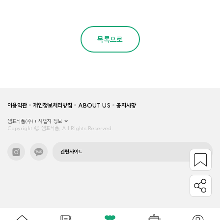
목록으로
이용약관
개인정보처리방침
ABOUT US
공지사항
샘표식품(주)
사업자 정보
Copyright © 샘표식품, All Rights Reserved.
관련사이트