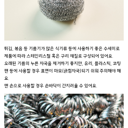
튀김, 볶음 등 기름기가 많은 식기류 등에 사용하기 좋은 수세미로
제품에 따라 스테인리스철 혹은 구리 재질로 구성되어 있어요.
오래된 기름의 누른 자국을 제거하기 좋지만, 유리, 플라스틱, 코팅
팬 등에 사용할 경우 표면이 마모(긁힘자국)되기 쉬워 주의해야 해
요.
맨 손으로 사용할 경우 손바닥이 간지러울 수 있어요.