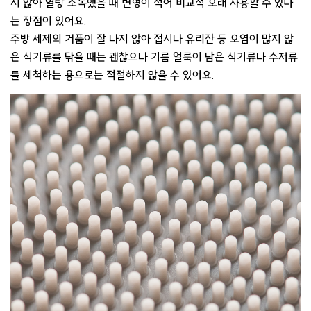
지 않아 열탕 소독했을 때 변형이 적어 비교적 오래 사용할 수 있다
는 장점이 있어요.
주방 세제의 거품이 잘 나지 않아 접시나 유리잔 등 오염이 많지 않
은 식기류를 닦을 때는 괜찮으나 기름 얼룩이 남은 식기류나 수저류
를 세척하는 용으로는 적절하지 않을 수 있어요.