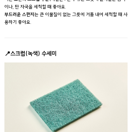
이나, 탄 자국을 세척할 때 좋아요.
부드러운 스펀지
는 큰 이물질이 없는 그릇에 거품 내어 세척할 때 사
용하기 좋아요.
📍스크럽(녹색) 수세미