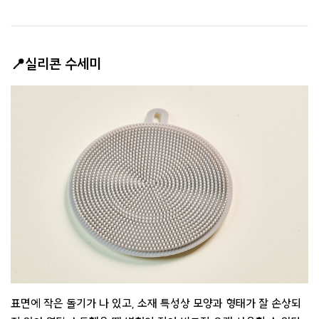
📍실리콘 수세미
표면에 작은 돌기가 나 있고, 소재 특성상 모양과 형태가 잘 손상되