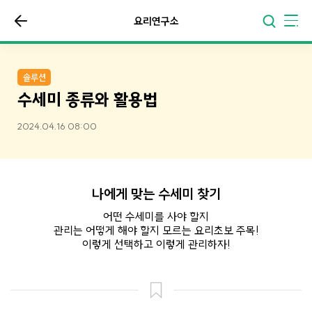
요리연구소
솔루션
수세미 종류와 활용법
2024.04.16 08:00
나에게 맞는 수세미 찾기
어떤 수세미를 사야 할지
관리는 어떻게 해야 할지 모르는 요리초보 주목!
이렇게 선택하고 이렇게 관리하자!