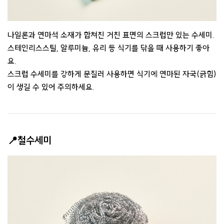
나일론과 연마석 소재가 합쳐진 거친 표면의 스크럽만 있는 수세미.
스테인리스스틸, 알루미늄, 유리 등 식기를 닦을 때 사용하기 좋아
요.
스크럽 수세미를 강하게 문질러 사용하면 식기에 연마된 자국(긁힘)
이 생길 수 있어 주의하세요.
📍철수세미