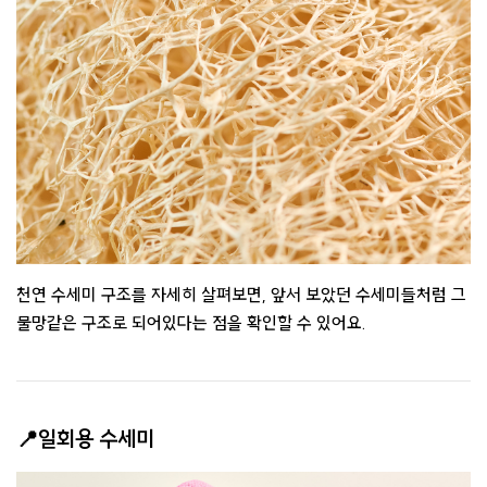
천연 수세미 구조를 자세히 살펴보면, 앞서 보았던 수세미들처럼 그
물망같은 구조로 되어있다는 점을 확인할 수 있어요.
📍일회용 수세미