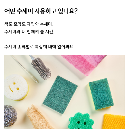
어떤 수세미 사용하고 있나요?
색도 모양도 다양한 수세미.
수세미와 더 친해져 볼 시간.
수세미 종류별로 특징에 대해 알아봐요.