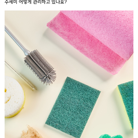
수세미 어떻게 관리하고 있나요?