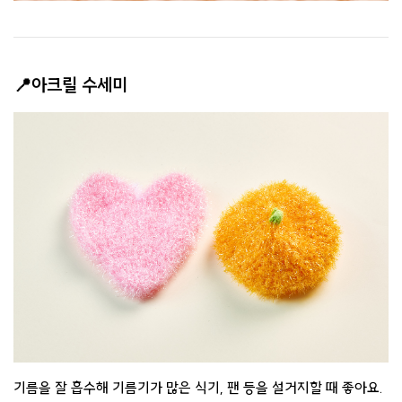
📍아크릴 수세미
기름을 잘 흡수해 기름기가 많은 식기, 팬 등을 설거지할 때 좋아요.