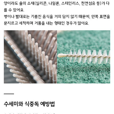
양이라도 솔의 소재(실리콘, 나일론, 스테인리스, 천연섬유 등)가 다
를 수 있어요.
병이나 빨대로는 기름진 음식을 거의 담지 않기 때문에, 안쪽 표면을
문지르고 세척하며 거품을 내는 형태인 경우가 많아요.
수세미와 식중독 예방법