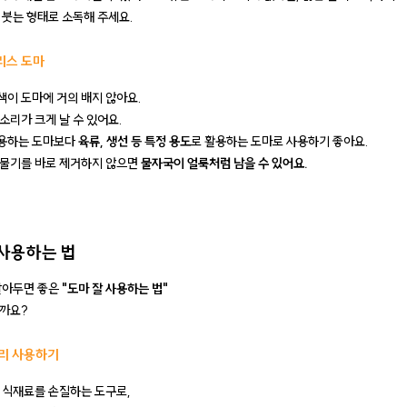
 붓는 형태로 소독해 주세요.
리스 도마
색이 도마에 거의 배지 않아요.
 소리가 크게 날 수 있어요.
사용하는 도마보다
육류, 생선 등 특정 용도
로 활용하는 도마로 사용하기 좋아요.
후 물기를 바로 제거하지 않으면
물자국이 얼룩처럼 남을 수 있어요.
 사용하는 법
알아두면 좋은
"도마 잘 사용하는 법"
까요?
분리 사용하기
 식재료를 손질하는 도구로,