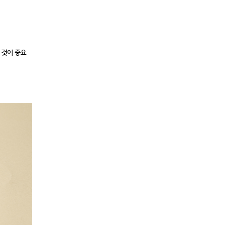
 것이 중요