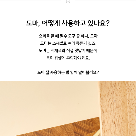
도마, 어떻게 사용하고 있나요?
요리를 할 때 필수 도구 중 하나, 도마
도마는 소재별로 여러 종류가 있죠.
도마는 식재료와 직접 맞닿기 때문에
특히 위생에 주의해야 해요.
도마 잘 사용하는 법
함께 알아볼까요?