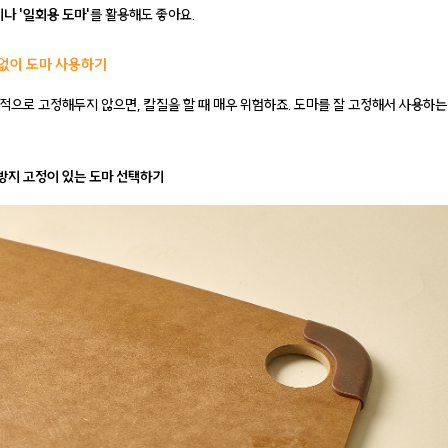
나 '일회용 도마'
를 활용해도 좋아요.
 없이 도마 사용하기
적으로 고정해두지 않으면, 칼질을 할 때 매우 위험하죠. 도마를 잘 고정해서 사용하는
 방지 고정이 있는 도마 선택하기