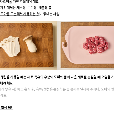
차오염을 가장 주의해야 해요.
기 위해서는 채소용, 고기용, 해물용 등
 도마를 구분해서 사용하는 것
이 좋다는 사실!
 생선을 사용할 때는 재료 특유의 수분이 도마에 묻어 다음 재료를 손질할 때 오염을 시
해야 해요.
러개 없을 시) 채소 손질 후, 육류/생선을 손질하는 등 순서를 달리해 주거나, 도마의 
주세요.
 활용 팁!