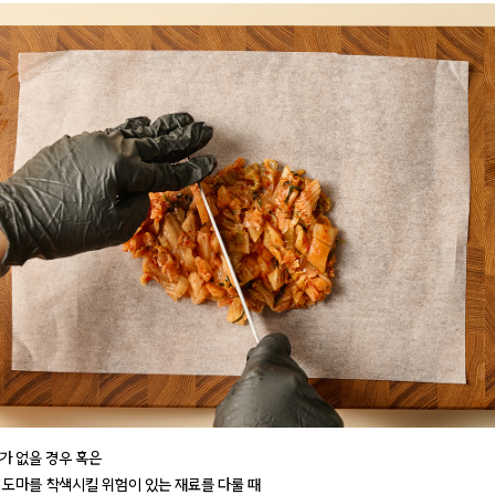
가 없을 경우 혹은
 도마를 착색시킬 위험이 있는 재료를 다룰 때