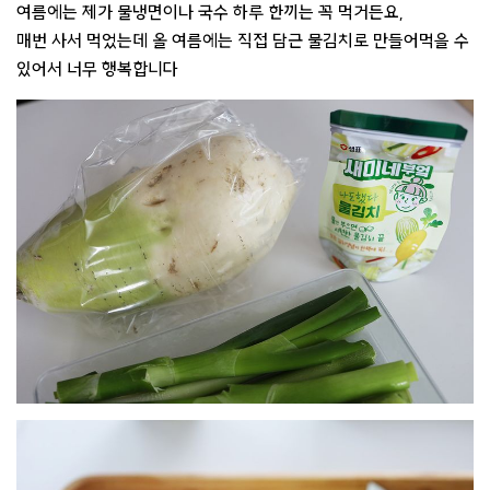
여름에는 제가 물냉면이나 국수 하루 한끼는 꼭 먹거든요,
매번 사서 먹었는데 올 여름에는 직접 담근 물김치로 만들어먹을 수
있어서 너무 행복합니다