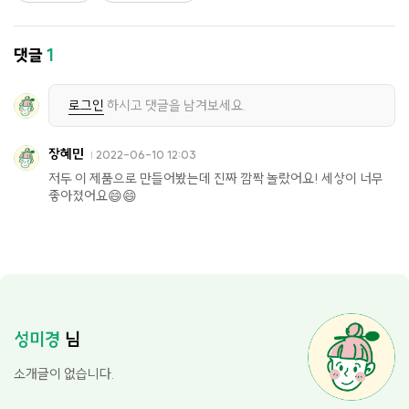
댓글
1
로그인
하시고 댓글을 남겨보세요.
장혜민
2022-06-10 12:03
저두 이 제품으로 만들어봤는데 진짜 깜짝 놀랐어요! 세상이 너무
좋아졌어요😄😄
성미경
님
소개글이 없습니다.