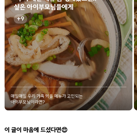
싶은 아이부모님들에게
9
매일매일 우리 가족 먹을 메뉴가 고민되는
아이부모님이라면?
이 글이 마음에 드셨다면😍