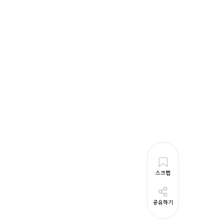
스크랩
공유하기