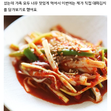
셨는데 가족 모두 너무 맛있게 먹어서 이번에는 제가 직접 대파김치
를 담가보기로 했어요.