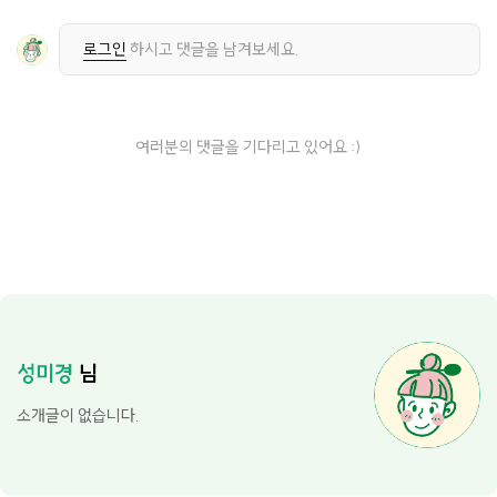
로그인
하시고 댓글을 남겨보세요.
여러분의 댓글을 기다리고 있어요 :)
성미경
님
소개글이 없습니다.