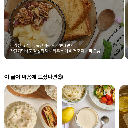
건강한 요리, 늘 똑같아서 지루했다면?
간단하면서도 감성까지 채워주는 이색 건강 레시피 모음
이 글이 마음에 드셨다면😍