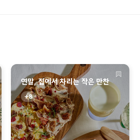
연말, 집에서 차리는 작은 만찬
8