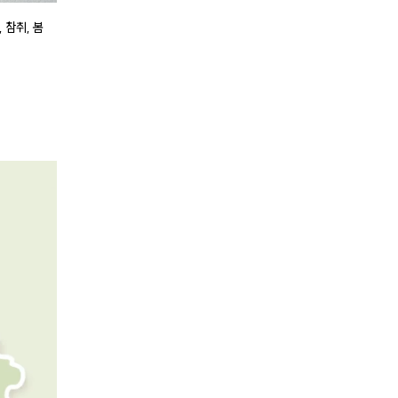
 참취, 봄