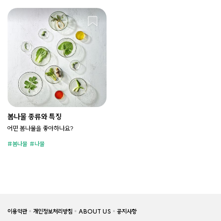
봄나물 종류와 특징
어떤 봄나물을 좋아하나요?
봄나물
나물
이용약관
개인정보처리방침
ABOUT US
공지사항