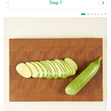
Step.1