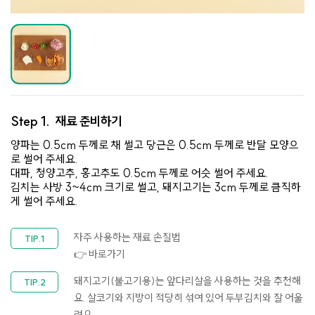
Step 1.
재료 준비하기
양파는 0.5cm 두께로 채 썰고 당근은 0.5cm 두께로 반달 모양으
로 썰어 주세요.
대파, 청양고추, 홍고추도 0.5cm 두께로 어슷 썰어 주세요.
김치는 사방 3~4cm 크기로 썰고, 돼지고기는 3cm 두께로 큼직하
게 썰어 주세요.
자주 사용하는 재료 손질법
👉 바로가기
돼지고기(불고기용)는 앞다리살을 사용하는 것을 추천해
요. 살코기와 지방이 적당히 섞여 있어 두부김치와 잘 어울
려요.