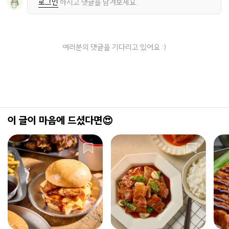
로그인
하시고 댓글을 남겨보세요.
여러분의 댓글을 기다리고 있어요 :)
이 글이 마음에 드셨다면😍