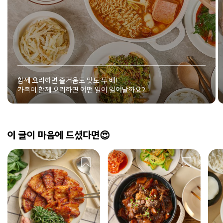
함께 요리하면 즐거움도 맛도 두 배!
가족이 함께 요리하면 어떤 일이 일어날까요?
이 글이 마음에 드셨다면😍