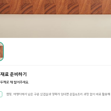
.
재료 준비하기
 두께로 채 썰어주세요.
캠핑, 여행지에서 남은 구운 삼겹살과 양파가 있다면 손질&조리 과정 없이 바로 활용해