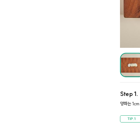
Step 1
양파는 1cm