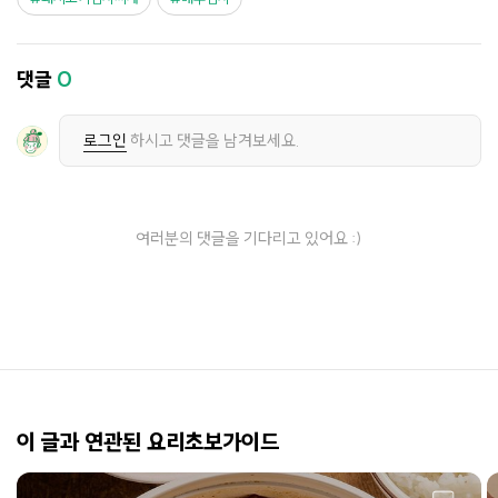
댓글
0
로그인
하시고 댓글을 남겨보세요.
여러분의 댓글을 기다리고 있어요 :)
이 글과 연관된 요리초보가이드