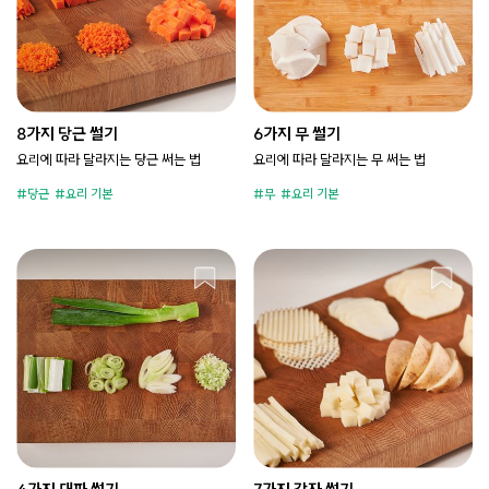
8가지 당근 썰기
6가지 무 썰기
요리에 따라 달라지는 당근 써는 법
요리에 따라 달라지는 무 써는 법
당근
요리 기본
무
요리 기본