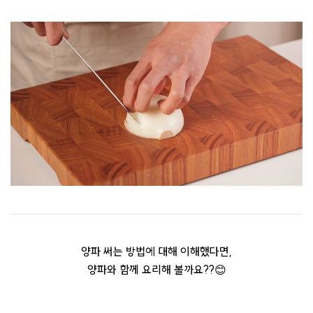
양파 써는 방법에 대해 이해했다면,
양파와 함께 요리해 볼까요??😊