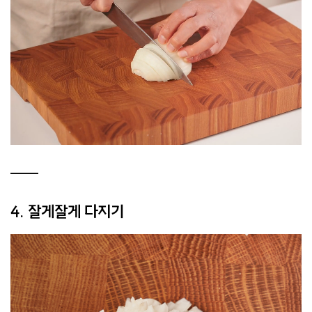
4. 잘게잘게 다지기