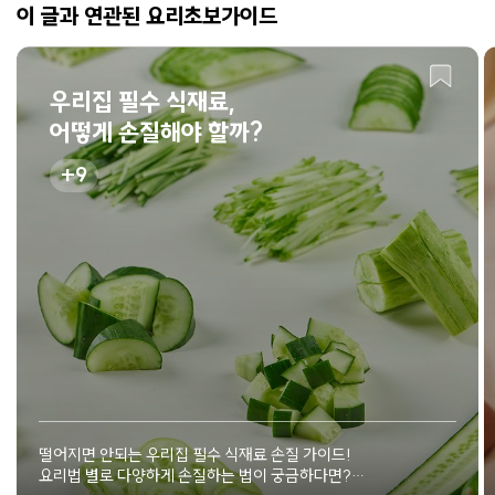
이 글과 연관된 요리초보가이드
우리집 필수 식재료,
어떻게 손질해야 할까?
9
떨어지면 안되는 우리집 필수 식재료 손질 가이드!
요리법 별로 다양하게 손질하는 법이 궁금하다면?