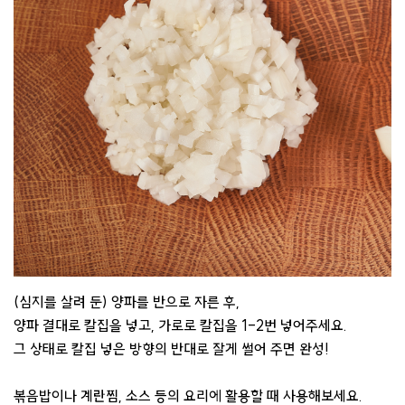
(심지를 살려 둔) 양파를 반으로 자른 후,
양파 결대로 칼집을 넣고, 가로로 칼집을 1-2번 넣어주세요.
그 상태로 칼집 넣은 방향의 반대로 잘게 썰어 주면 완성!
볶음밥이나 계란찜, 소스 등의 요리에 활용할 때 사용해보세요.