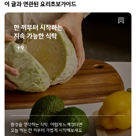
이 글과 연관된 요리초보가이드
한 끼부터 시작하는
지속 가능한 식탁
9
환경을 생각하는 식탁, 어렵게 느껴졌다면
오늘 먹는 한 끼부터 가볍게 시작해보세요.