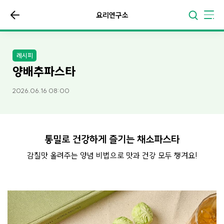
요리연구소
레시피
양배추파스타
2026.06.16 08:00
통밀로 건강하게 즐기는 채소파스타
감칠맛 올려주는 양념 비법으로 맛과 건강 모두 챙겨요!