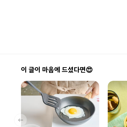
이 글이 마음에 드셨다면😍