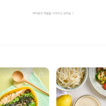
여러분의 댓글을 기다리고 있어요 :)