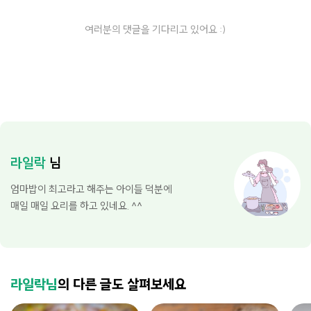
여러분의 댓글을 기다리고 있어요 :)
라일락
님
엄마밥이 최고라고 해주는 아이들 덕분에
매일 매일 요리를 하고 있네요. ^^
라일락님
의 다른 글도 살펴보세요