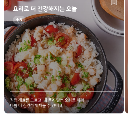
요리로 더 건강해지는 오늘
9
직접 재료를 고르고, 내 몸에 맞는 요리를 하며
나를 더 건강하게 채울 수 있어요.