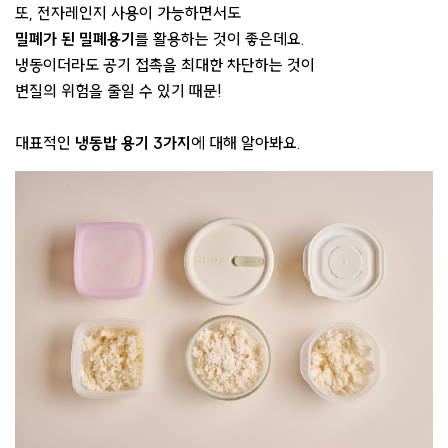
또, 전자레인지 사용이 가능하면서도
밀폐가 된 밀폐용기
를 활용하는 것이 좋은데요.
냉동이더라도 공기 접촉을 최대한 차단하는 것이
변질의 위험을 줄일 수 있기 때문!
대표적인
냉동밥 용기 3가지
에 대해 알아봐요.