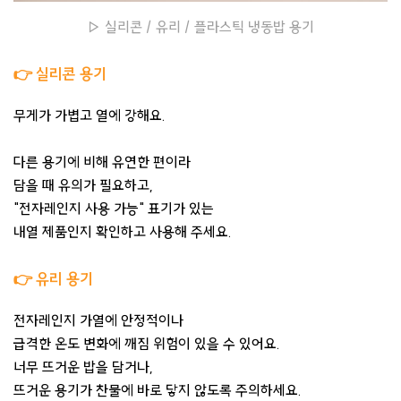
▷ 실리콘 / 유리 / 플라스틱 냉동밥 용기
👉 실리콘 용기
무게가 가볍고 열에 강해요.
다른 용기에 비해 유연한 편이라
담을 때 유의가 필요하고,
"전자레인지 사용 가능" 표기가 있는
내열 제품인지 확인하고 사용해 주세요.
👉 유리 용기
전자레인지 가열에 안정적이나
급격한 온도 변화에 깨짐 위험이 있을 수 있어요.
너무 뜨거운 밥을 담거나,
뜨거운 용기가 찬물에 바로 닿지 않도록 주의하세요.