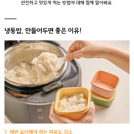
안전하고 맛있게 먹는 방법에 대해 함께 알아봐요.
냉동밥, 만들어두면 좋은 이유!
1. 매번 요리해야 하는 피로도 감소