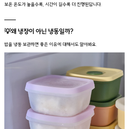
보온 온도가 높을수록, 시간이 길수록 더 진행된답니다.
💡왜 냉장이 아닌 냉동일까?
밥을 냉동 보관하면 좋은 이유에 대해서도 알아봐요.