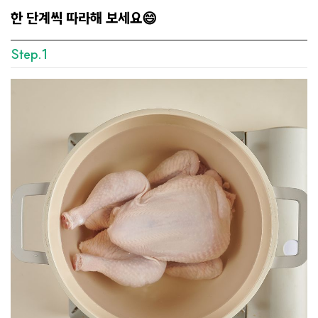
한 단계씩 따라해 보세요😄
Step.1