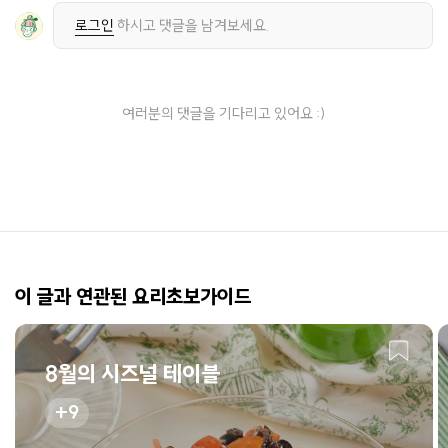
로그인
하시고 댓글을 남겨보세요.
여러분의 댓글을 기다리고 있어요 :)
이 글과 연관된 요리초보가이드
8월의 시즈널 테이블
9