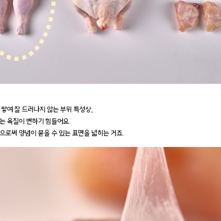
 쌓여 잘 드러나지 않는 부위 특성상,
는 육질이 변하기 힘들어요.
으로써 양념이 묻을 수 있는 표면을 넓히는 거죠.