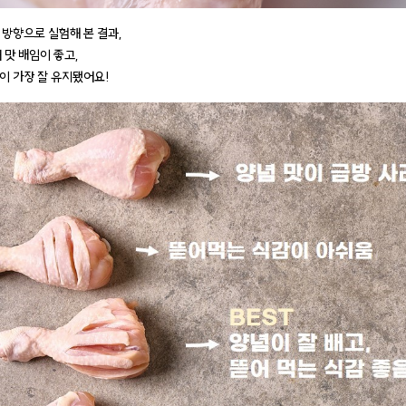
 방향으로 실험해 본 결과,
 맛 배임이 좋고,
이 가장 잘 유지됐어요!