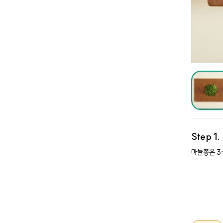
Step 1
마늘쫑은 3