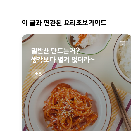
이 글과 연관된 요리초보가이드
밑반찬 만드는거?
생각보다 별거 없더라~
8