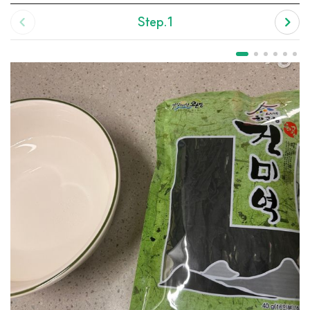
Step.1