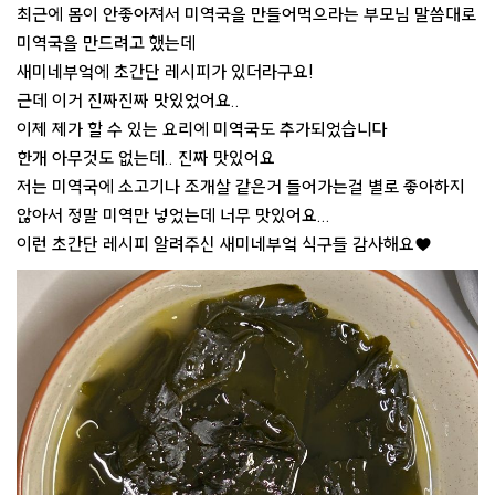
최근에 몸이 안좋아져서 미역국을 만들어먹으라는 부모님 말씀대로
미역국을 만드려고 했는데
새미네부엌에 초간단 레시피가 있더라구요!
근데 이거 진짜진짜 맛있었어요..
이제 제가 할 수 있는 요리에 미역국도 추가되었습니다
한개 아무것도 없는데.. 진짜 맛있어요
저는 미역국에 소고기나 조개살 같은거 들어가는걸 별로 좋아하지
않아서 정말 미역만 넣었는데 너무 맛있어요...
이런 초간단 레시피 알려주신 새미네부엌 식구들 감사해요♥️