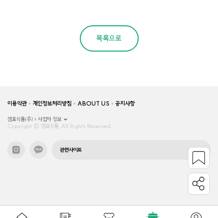
목록으로
이용약관
개인정보처리방침
ABOUT US
공지사항
샘표식품(주)
사업자 정보
Copyright © 샘표식품, All Rights Reserved.
관련사이트