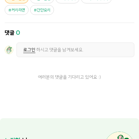
커리라면
간단요리
댓글
0
로그인
하시고 댓글을 남겨보세요.
여러분의 댓글을 기다리고 있어요 :)