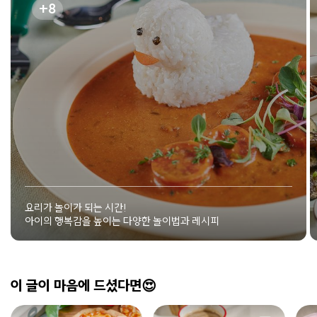
8
요리가 놀이가 되는 시간!
아이의 행복감을 높이는 다양한 놀이법과 레시피
이 글이 마음에 드셨다면😍