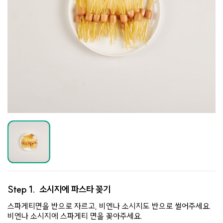
Step 1.
소시지에 파스타 꽂기
스파게티면을 반으로 자르고, 비엔나 소시지도 반으로 썰어주세요.
비엔나 소시지에 스파게티 면을 꽂아주세요.