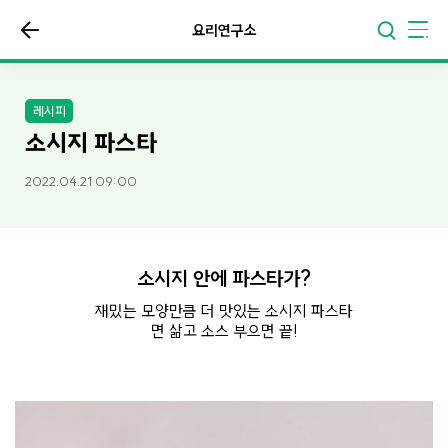
요리연구소
레시피
소시지 파스타
2022.04.21 09:00
소시지 안에 파스타가?
재밌는 모양만큼 더 맛있는 소시지 파스타
면 삶고 소스 부으면 끝!