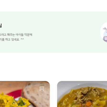
님
고라고 해주는 아이들 덕분에
리를 하고 있네요. ^^