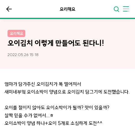
요리해요
요리해요
오이김치 이렇게 만들어도 된다니!
2022.05.26 15:18
엄마가 담가주신 오이김치가 똑 떨어져서
새미네부엌 오이소박이 양념으로 오이김치 담그기에 도전했습니다.
오이를 절이지 않아도 오이소박이가 될까? 맛이 있을까?
살짝 믿을 수가 없어서...ㅎ
오이소박이 양념 하나+오이 5개로 소심하게 도전^^