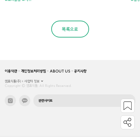
목록으로
이용약관
개인정보처리방침
ABOUT US
공지사항
샘표식품(주)
사업자 정보
Copyright © 샘표식품, All Rights Reserved.
관련사이트